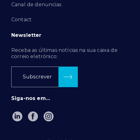
Canal de denuncias
Contact
Newsletter
Receba as últimas notícias na sua caixa de
correio eletrónico:
Subscrever
Siga-nos em…