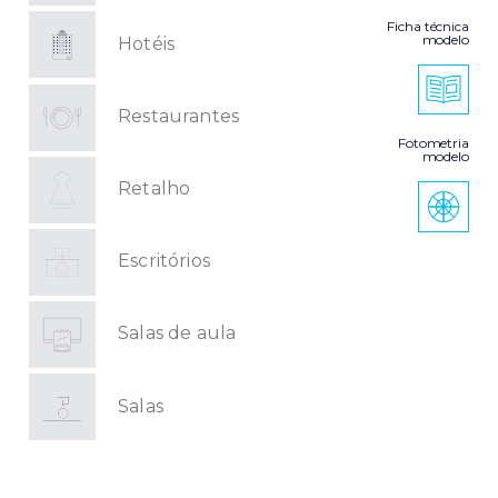
Ficha técnica
modelo
Hotéis
Restaurantes
Fotometria
modelo
Retalho
Escritórios
Salas de aula
Salas