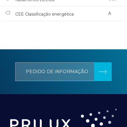
A
CEE Classificação energética
PEDIDO DE INFORMAÇÃO