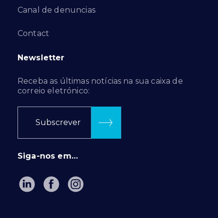
Canal de denuncias
Contact
Newsletter
Receba as últimas notícias na sua caixa de
correio eletrónico:
Subscrever
Siga-nos em…