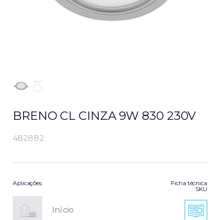
BRENO CL CINZA 9W 830 230V
482882
Aplicações
Ficha técnica
SKU
Início