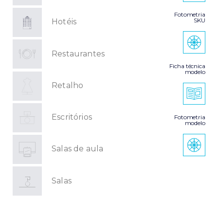
Fotometria
SKU
Hotéis
Restaurantes
Ficha técnica
modelo
Retalho
Escritórios
Fotometria
modelo
Salas de aula
Salas