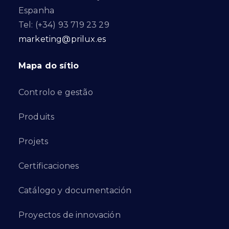
Espanha
Tel: (+34) 93 719 23 29
marketing@prilux.es
Mapa do sítio
Controlo e gestão
Produits
Projets
Certificaciones
Catálogo y documentación
Proyectos de innovación