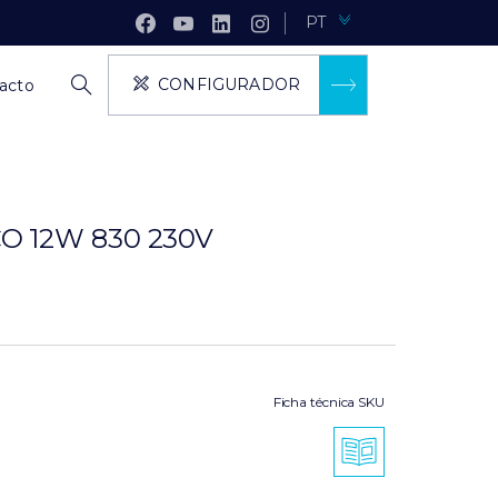
PT
CONFIGURADOR
acto
 12W 830 230V
Ficha técnica SKU