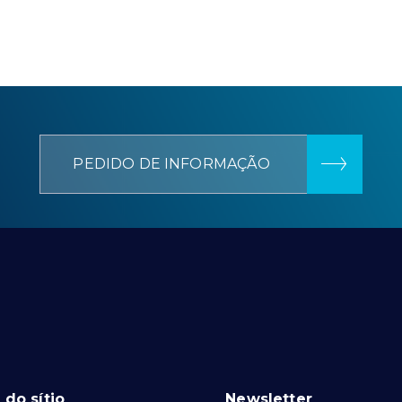
PEDIDO DE INFORMAÇÃO
do sítio
Newsletter