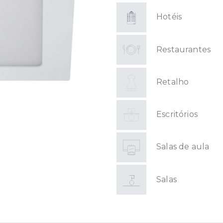
Hotéis
Restaurantes
Retalho
Escritórios
Salas de aula
Salas