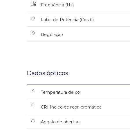
Frequência (Hz)
Fator de Potência (Cos fi)
Regulaçao
Dados ópticos
Temperatura de cor
CRI Índice de repr. cromática
Angulo de abertura