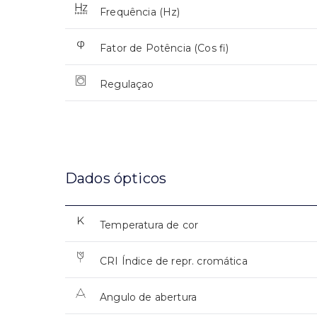
Frequência (Hz)
Fator de Potência (Cos fi)
Regulaçao
Dados ópticos
Temperatura de cor
CRI Índice de repr. cromática
Angulo de abertura