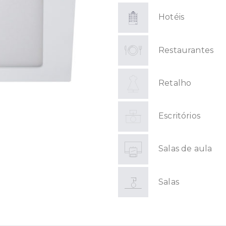
Hotéis
Restaurantes
Retalho
Escritórios
Salas de aula
Salas