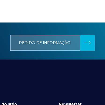
PEDIDO DE INFORMAÇÃO
do sítio
Newsletter