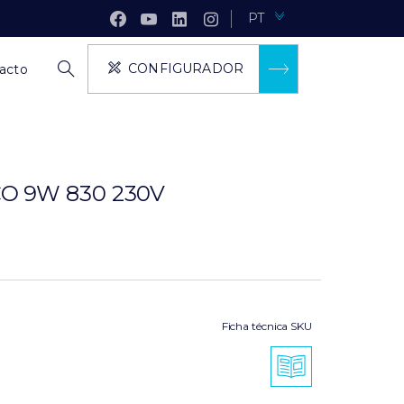
PT
CONFIGURADOR
acto
O 9W 830 230V
Ficha técnica SKU