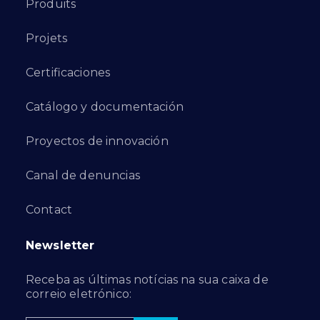
Produits
Projets
Certificaciones
Catálogo y documentación
Proyectos de innovación
Canal de denuncias
Contact
Newsletter
Receba as últimas notícias na sua caixa de
correio eletrónico: