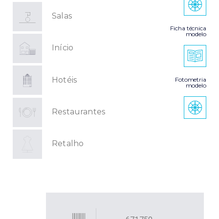
Salas
Ficha técnica
modelo
Início
Hotéis
Fotometria
modelo
Restaurantes
Retalho