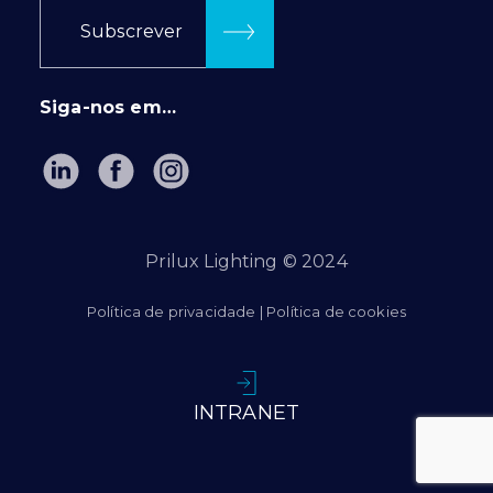
Subscrever
Siga-nos em…
Prilux Lighting © 2024
Política de privacidade
|
Política de cookies
INTRANET