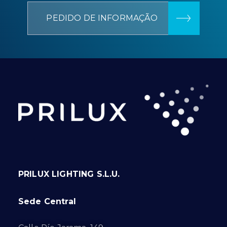
PEDIDO DE INFORMAÇÃO
PRILUX LIGHTING S.L.U.
Sede Central