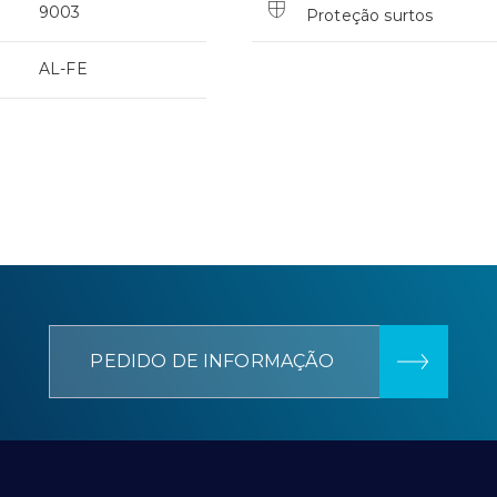
9003
Proteção surtos
AL-FE
PEDIDO DE INFORMAÇÃO