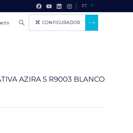
PT
CONFIGURADOR
acto
IVA AZIRA S R9003 BLANCO