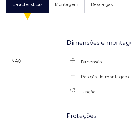
Características
Montagem
Descargas
Dimensões e monta
NÃO
Dimensão
Posição de montagem
Junção
Proteções