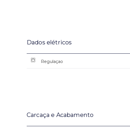
Dados elétricos
Regulaçao
Carcaça e Acabamento