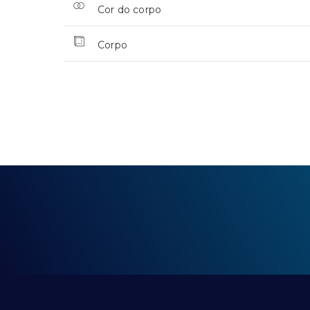
Cor do corpo
Corpo