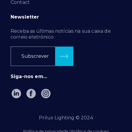
Contact
Newsletter
Receba as últimas notícias na sua caixa de
correio eletrónico:
Subscrever
Siga-nos em…
Prilux Lighting © 2024
Política de privacidade
|
Política de cookies