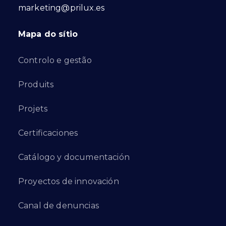
marketing@prilux.es
Mapa do sítio
Controlo e gestão
Produits
Projets
Certificaciones
Catálogo y documentación
Proyectos de innovación
Canal de denuncias