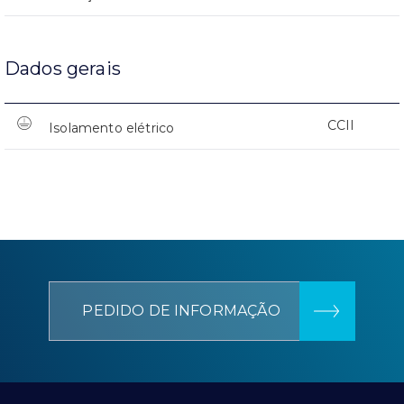
Dados gerais
CCII
Isolamento elétrico
PEDIDO DE INFORMAÇÃO