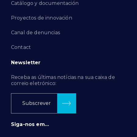
Catálogo y documentación
Proyectos de innovación
Canal de denuncias
Contact
Newsletter
Receba as últimas notícias na sua caixa de
correio eletrónico:
Subscrever
Siga-nos em…