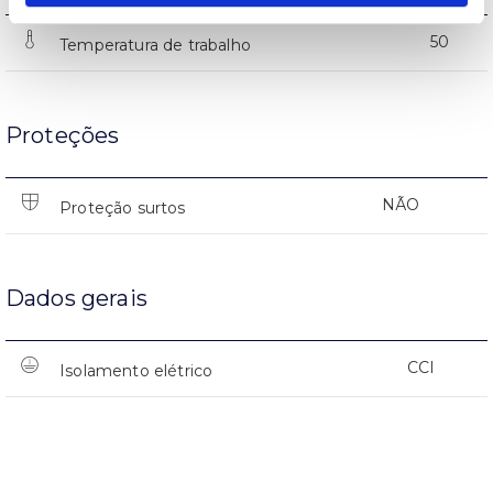
50
Temperatura de trabalho
Proteções
NÃO
Proteção surtos
Dados gerais
CCI
Isolamento elétrico