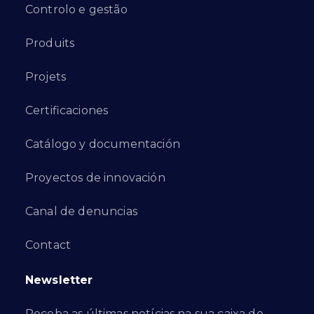
Controlo e gestão
Produits
Projets
Certificaciones
Catálogo y documentación
Proyectos de innovación
Canal de denuncias
Contact
Newsletter
Receba as últimas notícias na sua caixa de