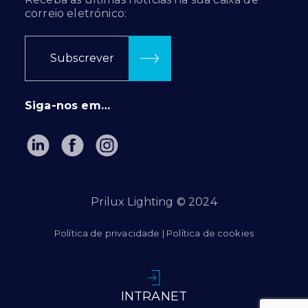
correio eletrónico:
Subscrever
Siga-nos em…
Prilux Lighting © 2024
Política de privacidade
|
Política de cookies
INTRANET