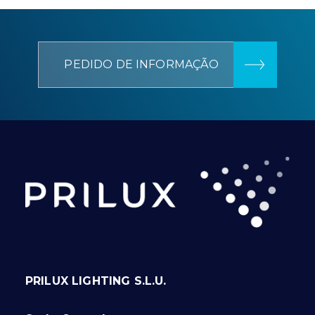
PEDIDO DE INFORMAÇÃO
PRILUX LIGHTING S.L.U.