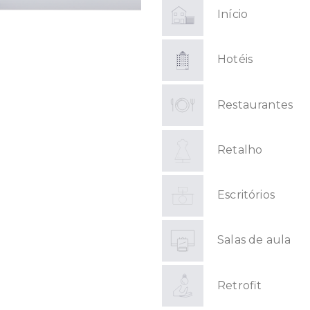
Início
Hotéis
Restaurantes
Retalho
Escritórios
Salas de aula
Retrofit