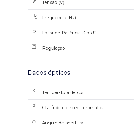
Tensão (V)
Frequência (Hz)
Fator de Potência (Cos fi)
Regulaçao
Dados ópticos
Temperatura de cor
CRI Índice de repr. cromática
Angulo de abertura