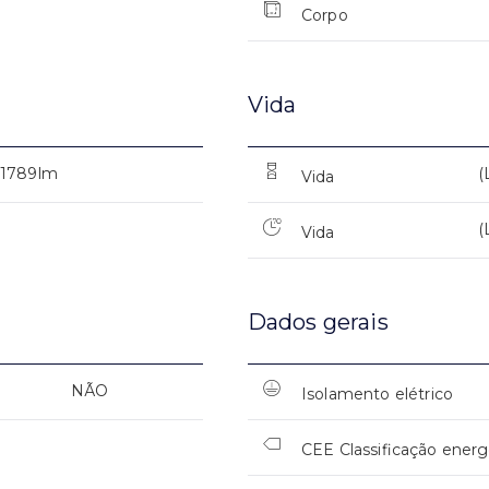
Corpo
Vida
1789lm
(
Vida
(
Vida
Dados gerais
NÃO
Isolamento elétrico
CEE Classificação energ