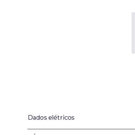
Dados elétricos