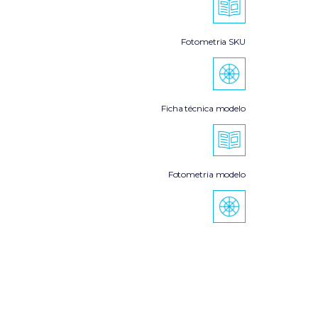
Fotometria SKU
Ficha técnica modelo
Fotometria modelo