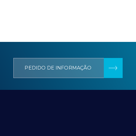
PEDIDO DE INFORMAÇÃO