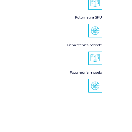
Fotometria SKU
Ficha técnica modelo
Fotometria modelo