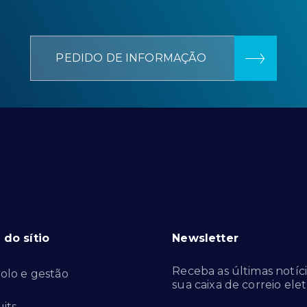
PEDIDO DE INFORMAÇÃO
do sítio
Newsletter
Receba as últimas notíci
olo e gestão
sua caixa de correio elet
its