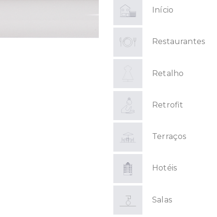
Início
Restaurantes
Retalho
Retrofit
Terraços
Hotéis
Salas