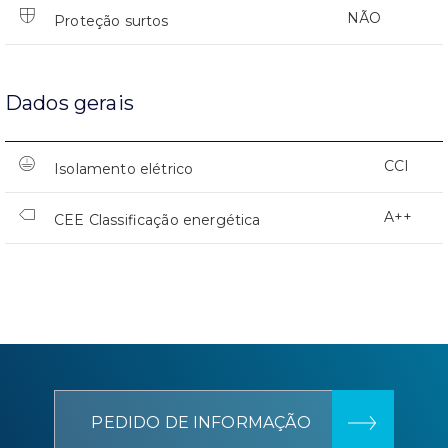
NÃO
Proteção surtos
Dados gerais
CCI
Isolamento elétrico
A++
CEE Classificação energética
PEDIDO DE INFORMAÇÃO