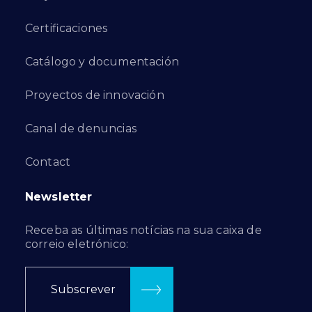
Certificaciones
Catálogo y documentación
Proyectos de innovación
Canal de denuncias
Contact
Newsletter
Receba as últimas notícias na sua caixa de
correio eletrónico:
Subscrever