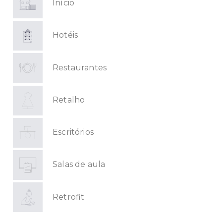
Início
Hotéis
Restaurantes
Retalho
Escritórios
Salas de aula
Retrofit