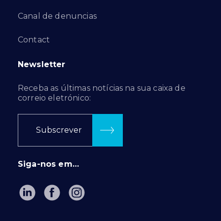
Canal de denuncias
Contact
Newsletter
Receba as últimas notícias na sua caixa de
correio eletrónico:
Subscrever
Siga-nos em…