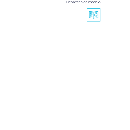
Ficha técnica modelo