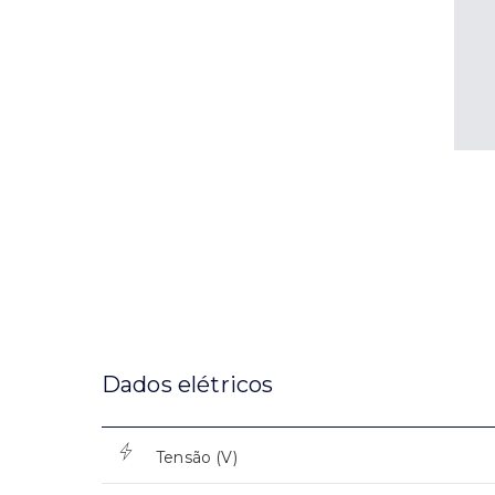
Dados elétricos
Tensão (V)