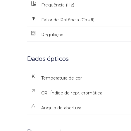
Frequência (Hz)
Fator de Potência (Cos fi)
Regulaçao
Dados ópticos
Temperatura de cor
CRI Índice de repr. cromática
Angulo de abertura