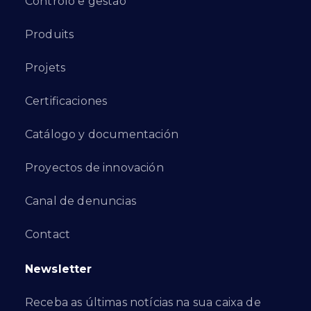
Controlo e gestão
Produits
Projets
Certificaciones
Catálogo y documentación
Proyectos de innovación
Canal de denuncias
Contact
Newsletter
Receba as últimas notícias na sua caixa de