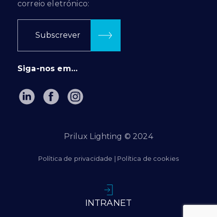
correio eletrónico:
Subscrever
Siga-nos em…
Prilux Lighting © 2024
Política de privacidade
|
Política de cookies
INTRANET