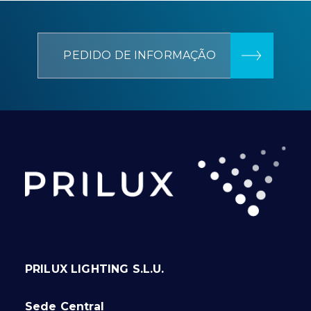
PEDIDO DE INFORMAÇÃO
PRILUX LIGHTING S.L.U.
Sede Central