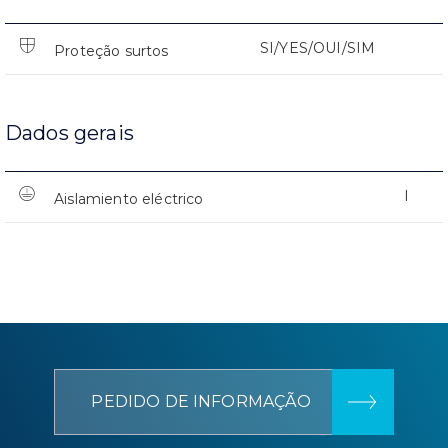
SI/YES/OUI/SIM
Proteção surtos
Dados gerais
I
Aislamiento eléctrico
PEDIDO DE INFORMAÇÃO