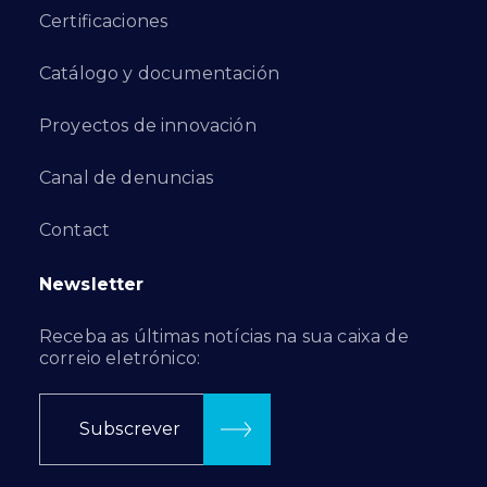
Certificaciones
Catálogo y documentación
Proyectos de innovación
Canal de denuncias
Contact
Newsletter
Receba as últimas notícias na sua caixa de
correio eletrónico:
Subscrever