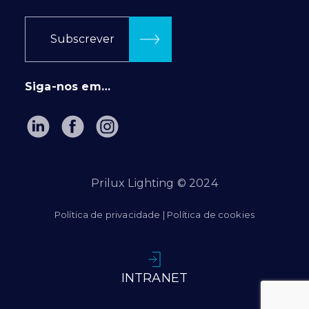
Subscrever
Siga-nos em…
Prilux Lighting © 2024
Política de privacidade
|
Política de cookies
INTRANET