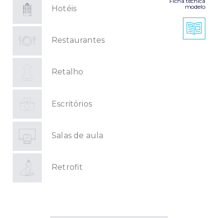
Ficha técnica
modelo
Hotéis
Restaurantes
Retalho
Escritórios
Salas de aula
Retrofit