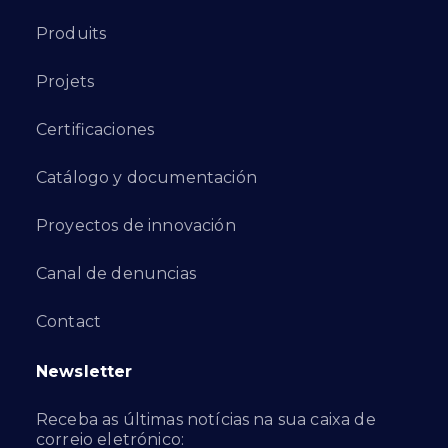
Produits
Projets
Certificaciones
Catálogo y documentación
Proyectos de innovación
Canal de denuncias
Contact
Newsletter
Receba as últimas notícias na sua caixa de
correio eletrónico: