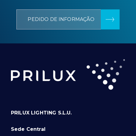
PEDIDO DE INFORMAÇÃO
PRILUX LIGHTING S.L.U.
Sede Central