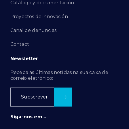
Catálogo y documentación
Proyectos de innovación
Canal de denuncias
Contact
Newsletter
Receba as últimas notícias na sua caixa de
correio eletrónico:
Subscrever
Siga-nos em…