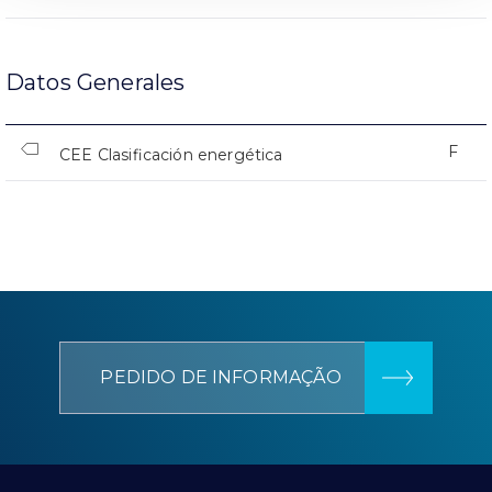
Datos Generales
F
CEE Clasificación energética
PEDIDO DE INFORMAÇÃO