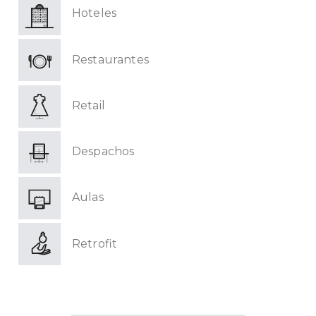
Hoteles
Restaurantes
Retail
Despachos
Aulas
Retrofit