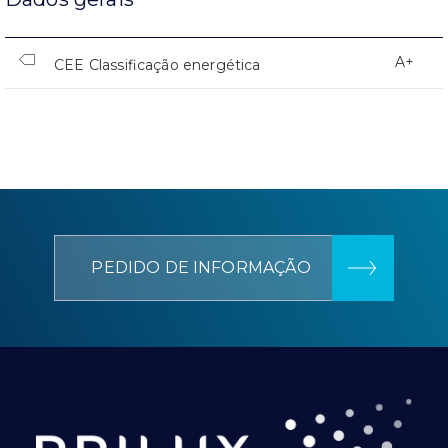
A+
CEE Classificação energética
PEDIDO DE INFORMAÇÃO