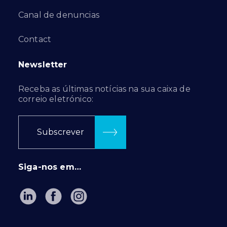
Canal de denuncias
Contact
Newsletter
Receba as últimas notícias na sua caixa de
correio eletrónico:
Subscrever
Siga-nos em…