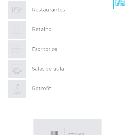
Restaurantes
Retalho
Escritórios
Salas de aula
Retrofit