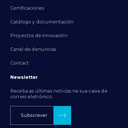
Certificaciones
Catálogo y documentación
Proyectos de innovación
Canal de denuncias
Contact
Newsletter
Receba as últimas notícias na sua caixa de
correio eletrónico:
Subscrever