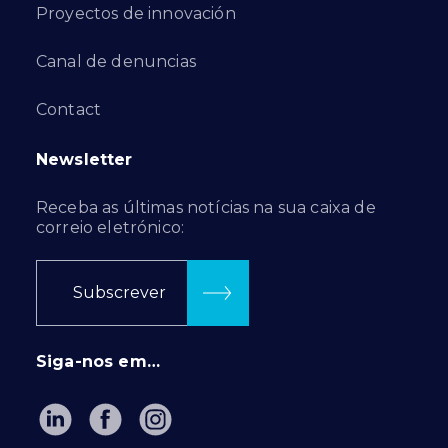
Proyectos de innovación
Canal de denuncias
Contact
Newsletter
Receba as últimas notícias na sua caixa de
correio eletrónico:
Subscrever
Siga-nos em…