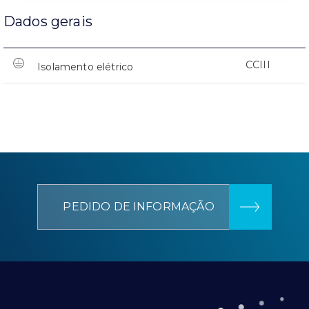
Dados gerais
CCIII
Isolamento elétrico
PEDIDO DE INFORMAÇÃO