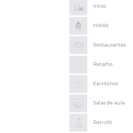
Início
Hotéis
Restaurantes
Retalho
Escritórios
Salas de aula
Retrofit