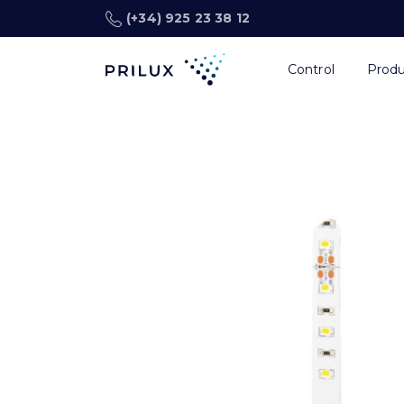
(+34) 925 23 38 12
Control
Prod