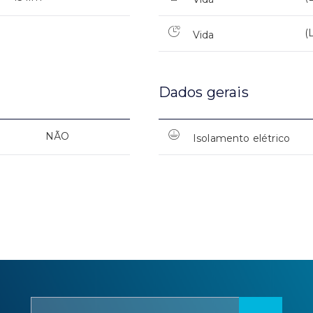
(
Vida
Dados gerais
NÃO
Isolamento elétrico