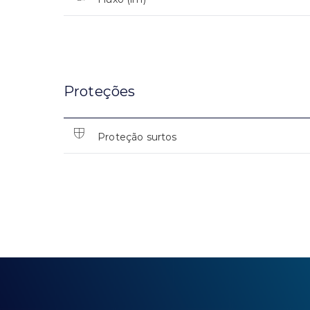
Proteções
Proteção surtos