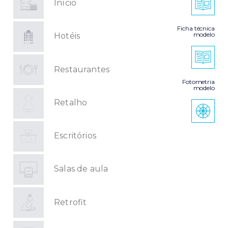
Início
Ficha técnica
modelo
Hotéis
Restaurantes
Fotometria
modelo
Retalho
Escritórios
Salas de aula
Retrofit