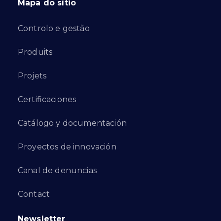
Mapa do sítio
Controlo e gestão
Produits
Projets
Certificaciones
Catálogo y documentación
Proyectos de innovación
Canal de denuncias
Contact
Newsletter