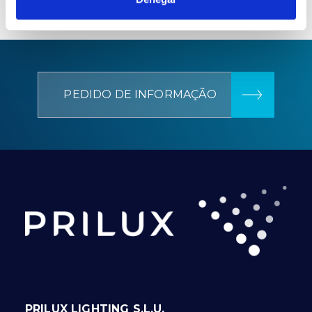
PEDIDO DE INFORMAÇÃO
PRILUX LIGHTING S.L.U.