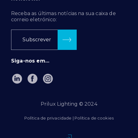
Receba as últimas notícias na sua caixa de
correio eletrónico:
Subscrever
Siga-nos em…
Prilux Lighting © 2024
Política de privacidade
|
Política de cookies