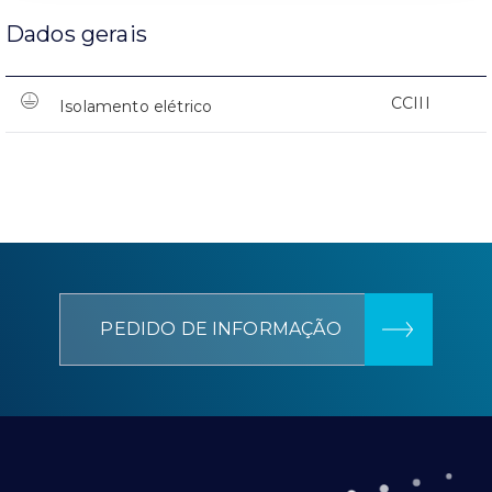
Dados gerais
CCIII
Isolamento elétrico
PEDIDO DE INFORMAÇÃO