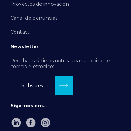
Proyectos de innovación
Canal de denuncias
Contact
Newsletter
Receba as últimas notícias na sua caixa de
correio eletrónico:
Subscrever
Siga-nos em…