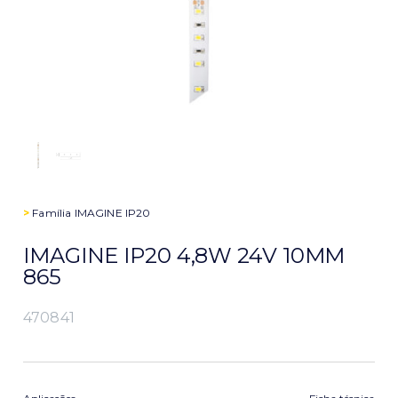
>
Família
IMAGINE IP20
IMAGINE IP20 4,8W 24V 10MM
865
470841