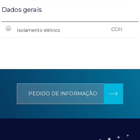
Dados gerais
CCIII
Isolamento elétrico
PEDIDO DE INFORMAÇÃO