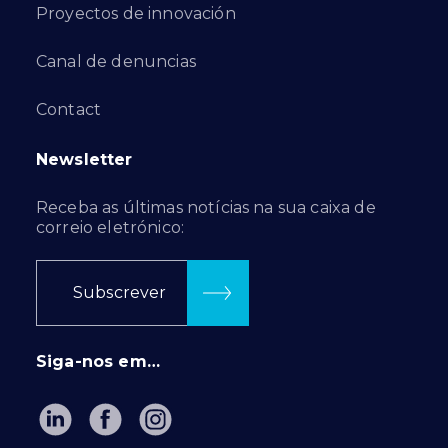
Proyectos de innovación
Canal de denuncias
Contact
Newsletter
Receba as últimas notícias na sua caixa de
correio eletrónico:
Subscrever
Siga-nos em…