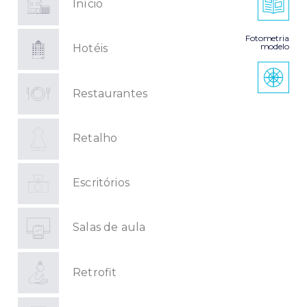
Início
Fotometria
modelo
Hotéis
Restaurantes
Retalho
Escritórios
Salas de aula
Retrofit