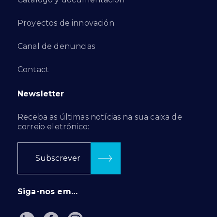
Proyectos de innovación
Canal de denuncias
Contact
Newsletter
Receba as últimas notícias na sua caixa de
correio eletrónico:
Subscrever
Siga-nos em…