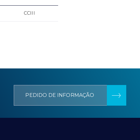
CCIII
PEDIDO DE INFORMAÇÃO