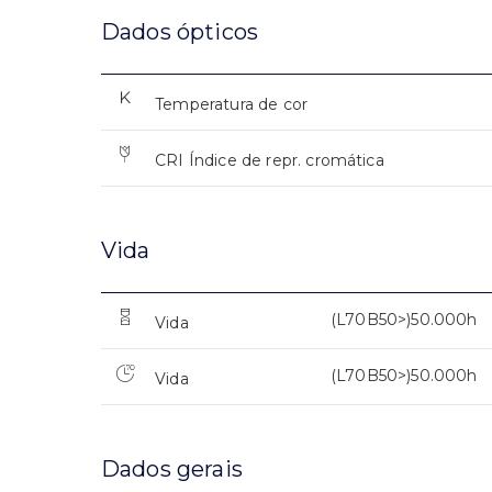
Dados ópticos
Temperatura de cor
CRI Índice de repr. cromática
Vida
(L70B50>)50.000h
Vida
(L70B50>)50.000h
Vida
Dados gerais