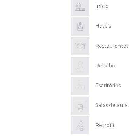
Início
Hotéis
Restaurantes
Retalho
Escritórios
Salas de aula
Retrofit