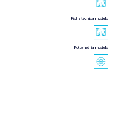
Ficha técnica modelo
Fotometria modelo