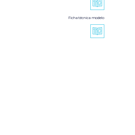
Ficha técnica modelo