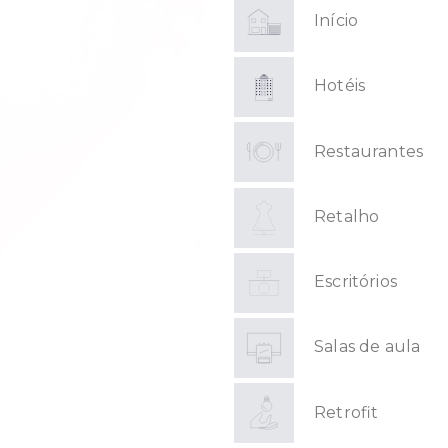
Início
Hotéis
Restaurantes
Retalho
Escritórios
Salas de aula
Retrofit