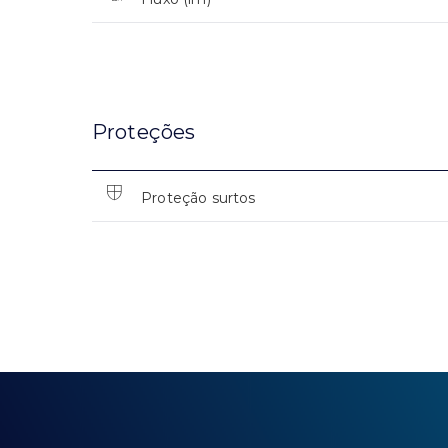
Proteções
Proteção surtos