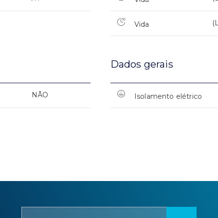
(
Vida
Dados gerais
NÃO
Isolamento elétrico