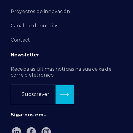
Proyectos de innovación
Canal de denuncias
Contact
Newsletter
Receba as últimas notícias na sua caixa de
correio eletrónico:
Subscrever
Siga-nos em…