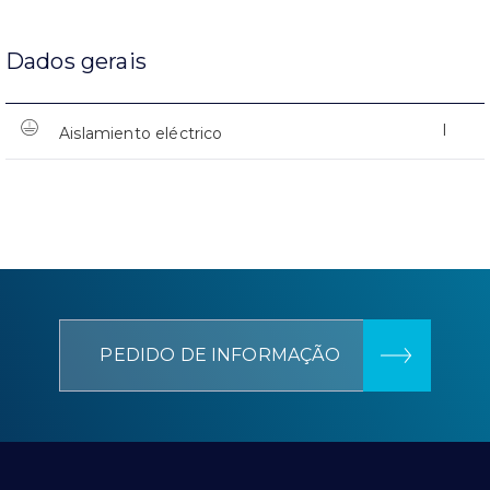
Dados gerais
I
Aislamiento eléctrico
PEDIDO DE INFORMAÇÃO