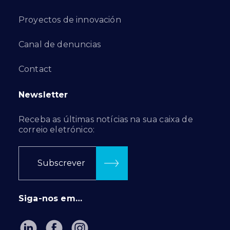
Proyectos de innovación
Canal de denuncias
Contact
Newsletter
Receba as últimas notícias na sua caixa de
correio eletrónico:
Subscrever
Siga-nos em…