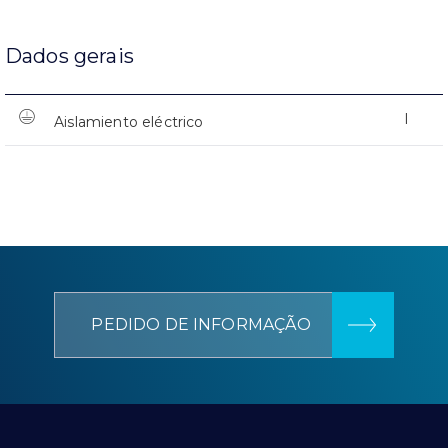
Dados gerais
I
Aislamiento eléctrico
PEDIDO DE INFORMAÇÃO