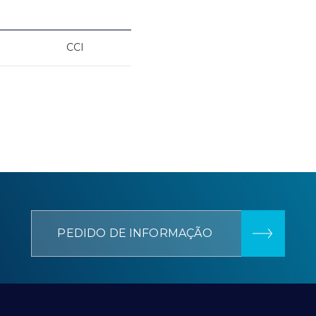
CCI
PEDIDO DE INFORMAÇÃO