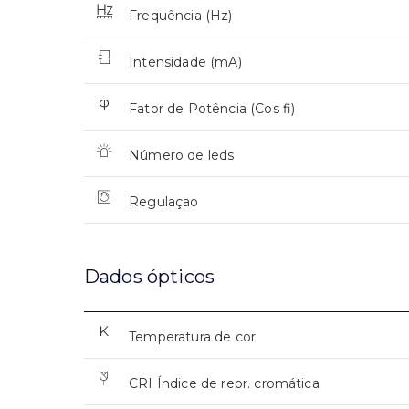
Frequência (Hz)
Intensidade (mA)
Fator de Potência (Cos fi)
Número de leds
Regulaçao
Dados ópticos
Temperatura de cor
CRI Índice de repr. cromática