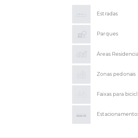
Estradas
Parques
Áreas Residencia
Zonas pedonais
Faixas para bicic
Estacionamento