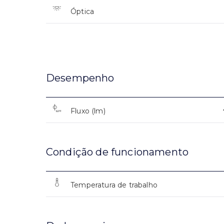
Óptica
Desempenho
Fluxo (lm)
Condição de funcionamento
Temperatura de trabalho