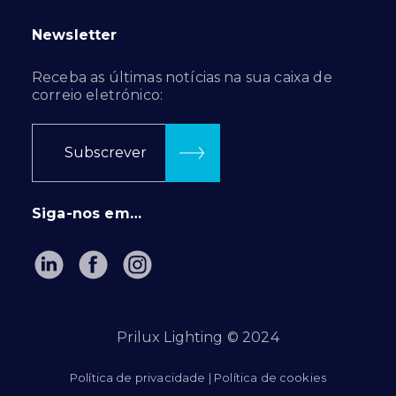
Newsletter
Receba as últimas notícias na sua caixa de
correio eletrónico:
Subscrever
Siga-nos em…
Prilux Lighting © 2024
Política de privacidade
|
Política de cookies