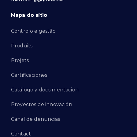
Mapa do sítio
Controlo e gestão
Produits
Projets
Certificaciones
Catálogo y documentación
Proyectos de innovación
Canal de denuncias
Contact