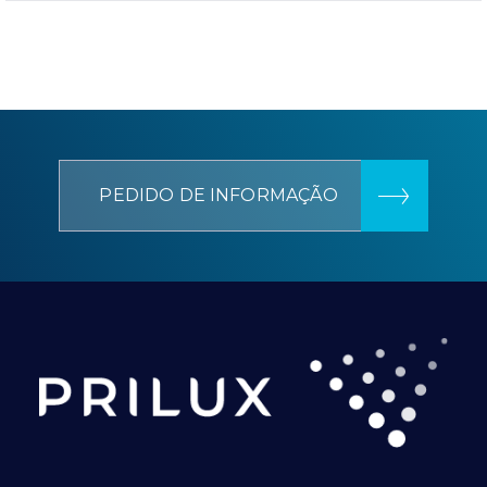
PEDIDO DE INFORMAÇÃO