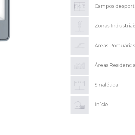
Campos desport
Zonas Industriai
Áreas Portuárias
Áreas Residencia
Sinalética
Início