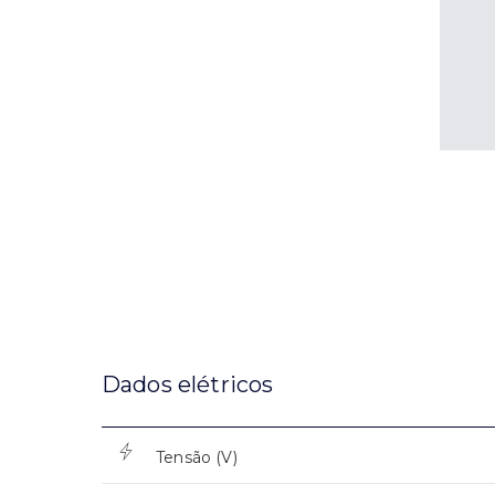
Dados elétricos
Tensão (V)