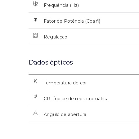
Frequência (Hz)
Fator de Potência (Cos fi)
Regulaçao
Dados ópticos
Temperatura de cor
CRI Índice de repr. cromática
Angulo de abertura