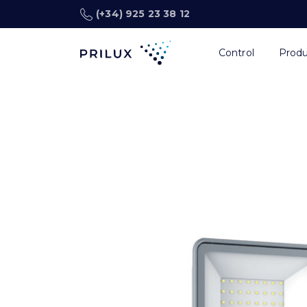
(+34) 925 23 38 12
Control
Prod