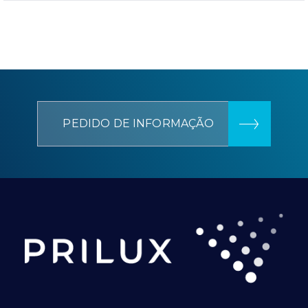
PEDIDO DE INFORMAÇÃO