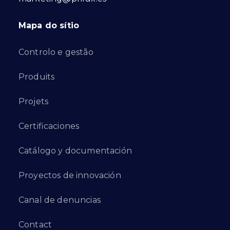
Mapa do sítio
Controlo e gestão
Produits
Projets
Certificaciones
Catálogo y documentación
Proyectos de innovación
Canal de denuncias
Contact