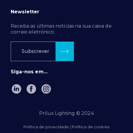
Newsletter
Receba as últimas notícias na sua caixa de
correio eletrónico:
Subscrever
Siga-nos em…
Prilux Lighting © 2024
Política de privacidade
|
Política de cookies