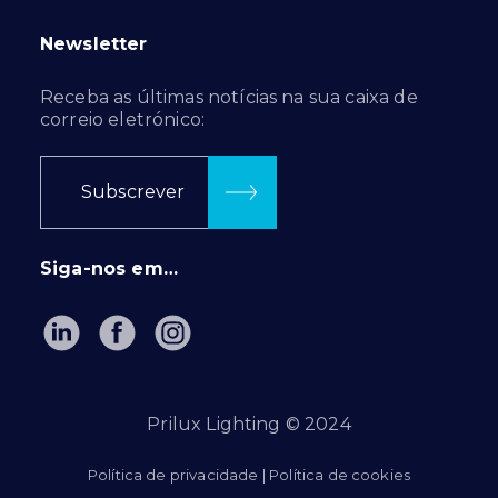
Newsletter
Receba as últimas notícias na sua caixa de
correio eletrónico:
Subscrever
Siga-nos em…
Prilux Lighting © 2024
Política de privacidade
|
Política de cookies