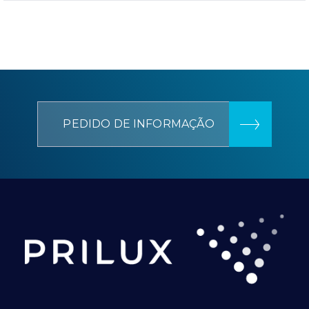
PEDIDO DE INFORMAÇÃO