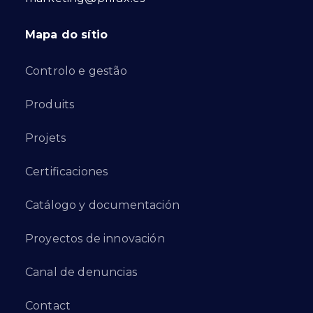
Mapa do sítio
Controlo e gestão
Produits
Projets
Certificaciones
Catálogo y documentación
Proyectos de innovación
Canal de denuncias
Contact