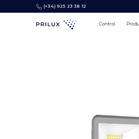
(+34) 925 23 38 12
Control
Prod