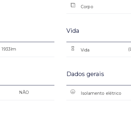
Corpo
Vida
1933lm
(
Vida
Dados gerais
NÃO
Isolamento elétrico