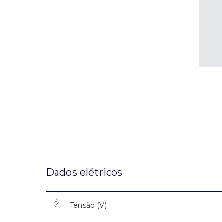
Dados elétricos
Tensão (V)