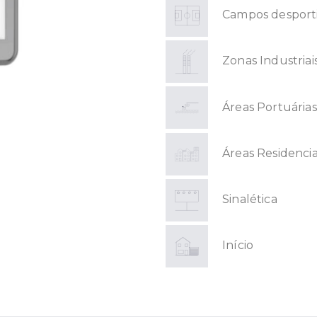
Campos desport
Zonas Industriai
Áreas Portuárias
Áreas Residencia
Sinalética
Início