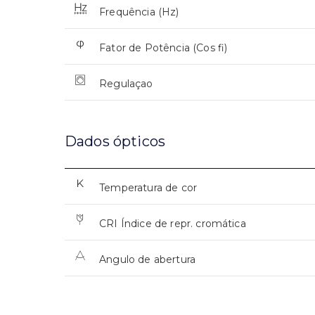
Frequência (Hz)
Fator de Potência (Cos fi)
Regulaçao
Dados ópticos
Temperatura de cor
CRI Índice de repr. cromática
Angulo de abertura