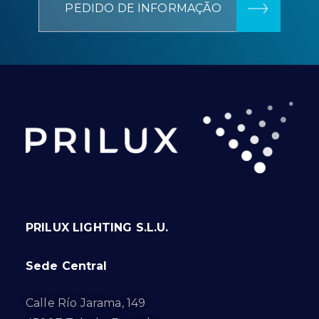
PEDIDO DE INFORMAÇÃO
PRILUX LIGHTING S.L.U.
Sede Central
Calle Río Jarama, 149