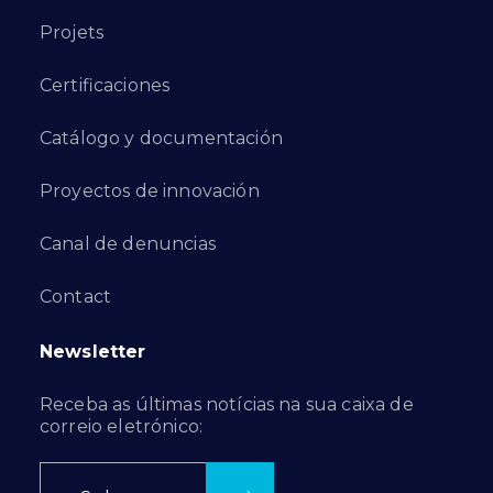
Projets
Certificaciones
Catálogo y documentación
Proyectos de innovación
Canal de denuncias
Contact
Newsletter
Receba as últimas notícias na sua caixa de
correio eletrónico: