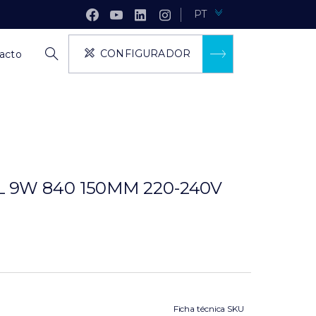
PT
CONFIGURADOR
acto
 9W 840 150MM 220-240V
Ficha técnica SKU