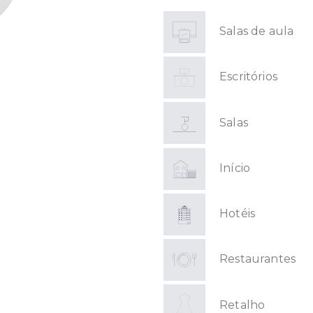
Salas de aula
Escritórios
Salas
Início
Hotéis
Restaurantes
Retalho