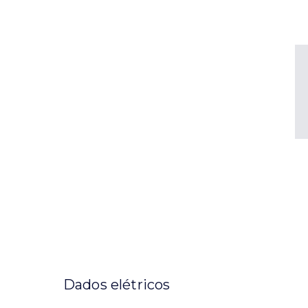
Dados elétricos