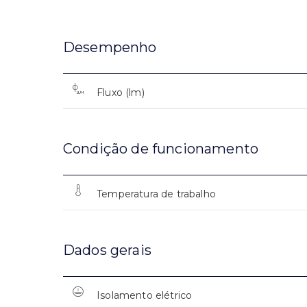
Desempenho
Fluxo (lm)
Condição de funcionamento
Temperatura de trabalho
Dados gerais
Isolamento elétrico