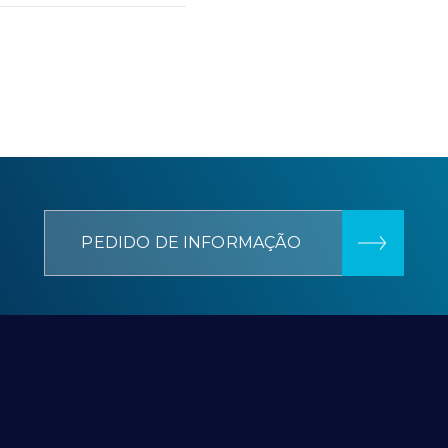
PEDIDO DE INFORMAÇÃO