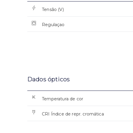
Tensão (V)
Regulaçao
Dados ópticos
Temperatura de cor
CRI Índice de repr. cromática