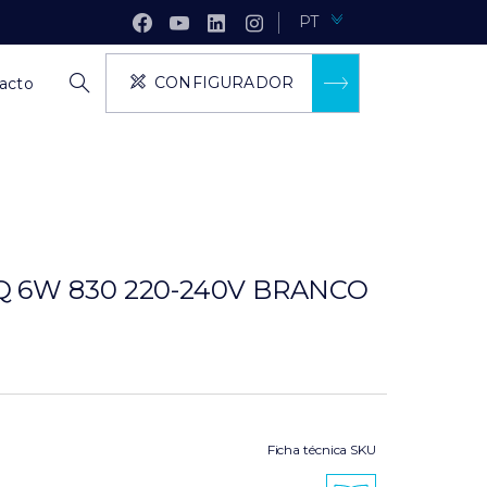
PT
CONFIGURADOR
acto
 6W 830 220-240V BRANCO
Ficha técnica SKU