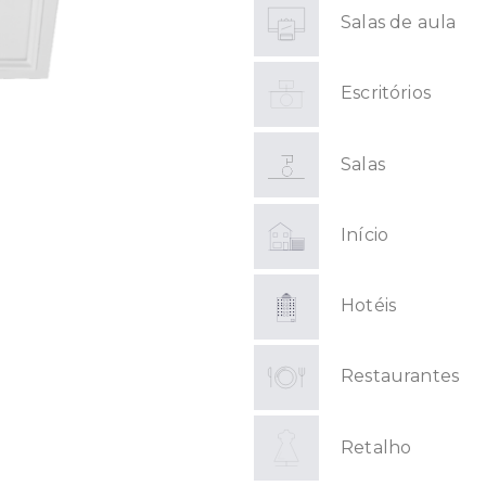
Salas de aula
Escritórios
Salas
Início
Hotéis
Restaurantes
Retalho