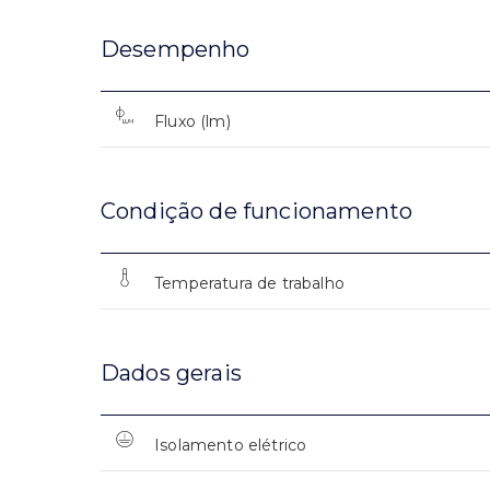
Desempenho
Fluxo (lm)
Condição de funcionamento
Temperatura de trabalho
Dados gerais
Isolamento elétrico