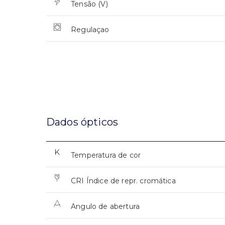
Tensão (V)
Regulaçao
Dados ópticos
Temperatura de cor
CRI Índice de repr. cromática
Angulo de abertura