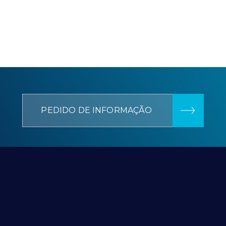
PEDIDO DE INFORMAÇÃO