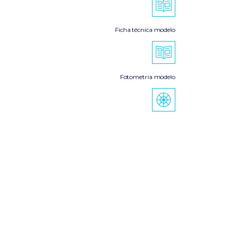
Ficha técnica modelo
Fotometria modelo