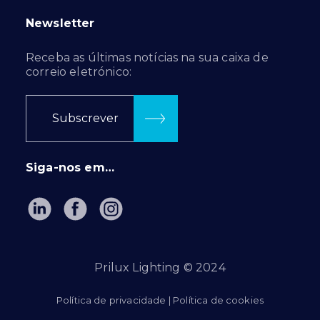
Newsletter
Receba as últimas notícias na sua caixa de
correio eletrónico:
Subscrever
Siga-nos em…
Prilux Lighting © 2024
Política de privacidade
|
Política de cookies