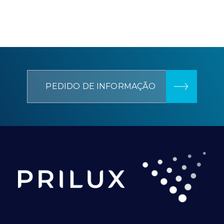
PEDIDO DE INFORMAÇÃO