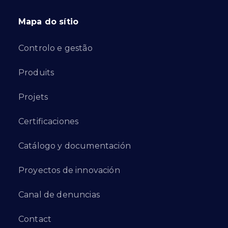
Mapa do sítio
Controlo e gestão
Produits
Projets
Certificaciones
Catálogo y documentación
Proyectos de innovación
Canal de denuncias
Contact