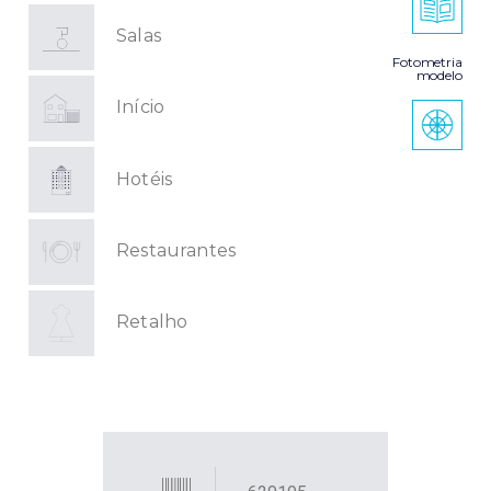
Salas
Fotometria
modelo
Início
Hotéis
Restaurantes
Retalho