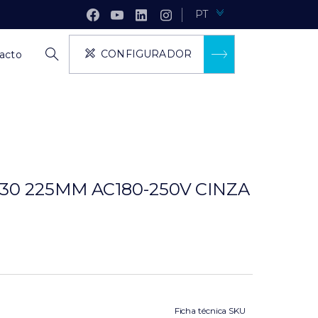
PT
CONFIGURADOR
acto
30 225MM AC180-250V CINZA
Ficha técnica SKU