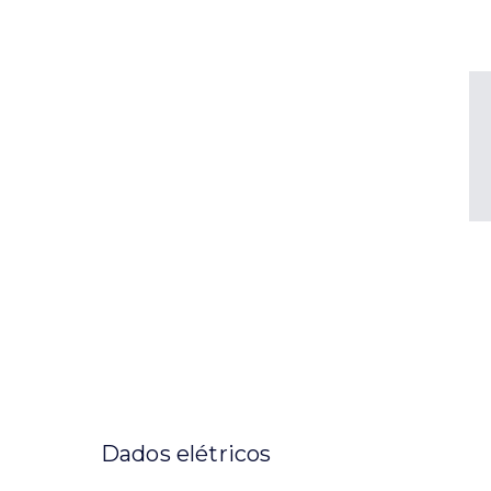
Dados elétricos