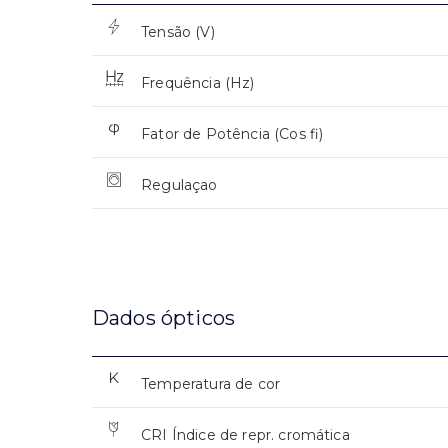
Tensão (V)
Frequência (Hz)
Fator de Potência (Cos fi)
Regulaçao
Dados ópticos
Temperatura de cor
CRI Índice de repr. cromática