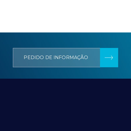
PEDIDO DE INFORMAÇÃO