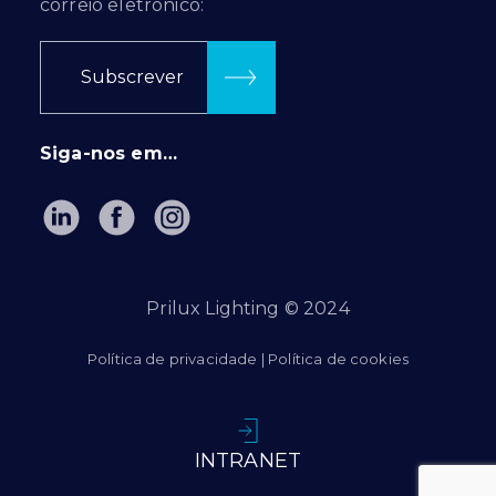
correio eletrónico:
Subscrever
Siga-nos em…
Prilux Lighting © 2024
Política de privacidade
|
Política de cookies
INTRANET