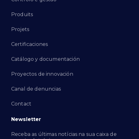
Produits
Projets
Certificaciones
Catálogo y documentación
Proyectos de innovación
Canal de denuncias
Contact
Newsletter
Receba as últimas notícias na sua caixa de