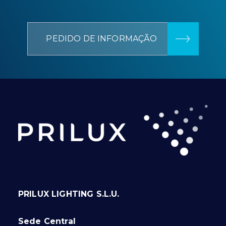
PEDIDO DE INFORMAÇÃO
PRILUX LIGHTING S.L.U.
Sede Central