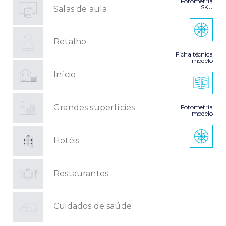
Fotometria
SKU
Salas de aula
Retalho
Ficha técnica
modelo
Início
Grandes superfícies
Fotometria
modelo
Hotéis
Restaurantes
Cuidados de saúde