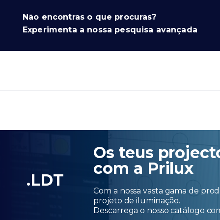
Não encontras o que procuras?
Experimenta a nossa pesquisa avançada
Os teus project
com a Prilux
.LDT
Com a nossa vasta gama de produ
projeto de iluminação.
Descarrega o nosso catálogo c