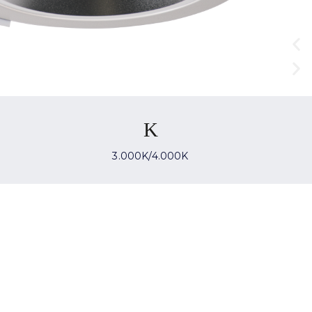
3.000K/4.000K