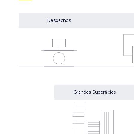
Despachos
Grandes Superficies