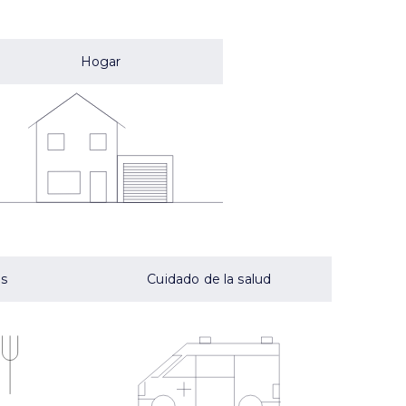
Hogar
es
Cuidado de la salud