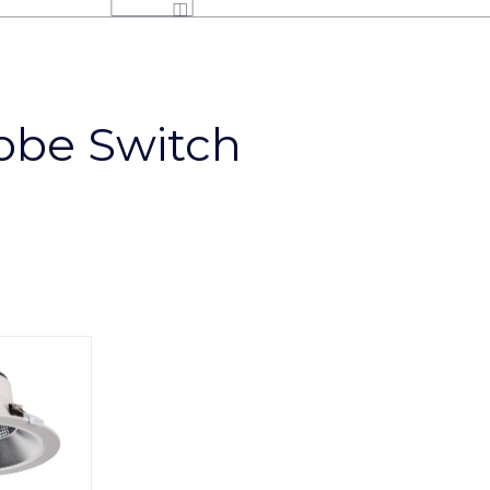
obe Switch