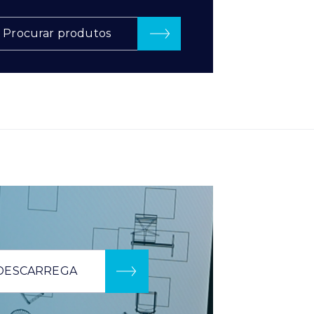
Procurar produtos
DESCARREGA