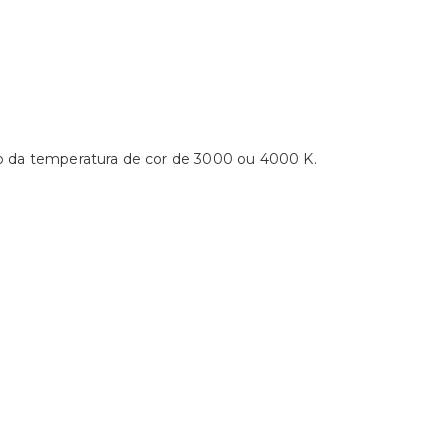
ão da temperatura de cor de 3000 ou 4000 K.