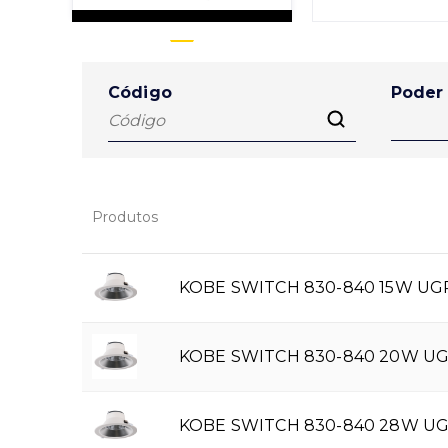
Código
Poder
Produtos
KOBE SWITCH 830-840 15W UGR
KOBE SWITCH 830-840 20W UGR
KOBE SWITCH 830-840 28W UGR