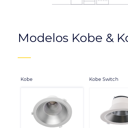
Modelos Kobe & K
Kobe
Kobe Switch