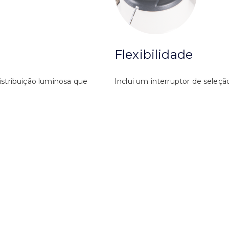
Flexibilidade
istribuição luminosa que
Inclui um interruptor de seleç