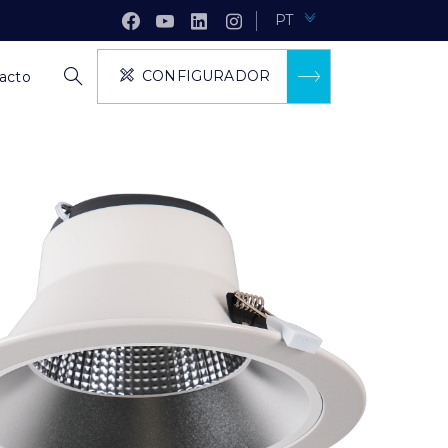
PT
CONFIGURADOR
acto