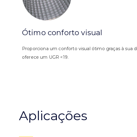
Ótimo conforto visual
Proporciona um conforto visual ótimo graças à sua d
oferece um UGR <19.
Aplicações