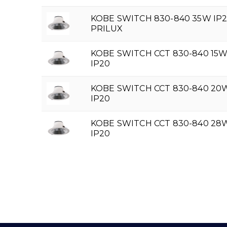
KOBE SWITCH 830-840 35W IP2
PRILUX
KOBE SWITCH CCT 830-840 15W
IP20
KOBE SWITCH CCT 830-840 20
IP20
KOBE SWITCH CCT 830-840 28
IP20