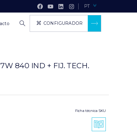
PT
CONFIGURADOR
acto
7W 840 IND + FIJ. TECH.
Ficha técnica SKU