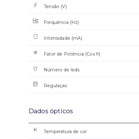
Tensão (V)
Frequência (Hz)
Intensidade (mA)
Fator de Potência (Cos fi)
Número de leds
Regulaçao
Dados ópticos
Temperatura de cor