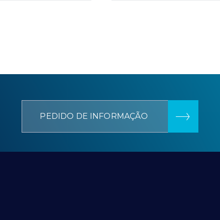
PEDIDO DE INFORMAÇÃO