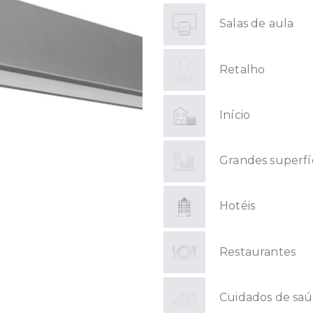
Salas de aula
Retalho
Início
Grandes superfí
Hotéis
Restaurantes
Cuidados de sa