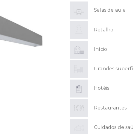
Salas de aula
Retalho
Início
Grandes superfí
Hotéis
Restaurantes
Cuidados de sa