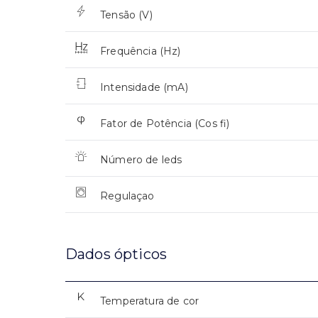
Tensão (V)
Frequência (Hz)
Intensidade (mA)
Fator de Potência (Cos fi)
Número de leds
Regulaçao
Dados ópticos
Temperatura de cor