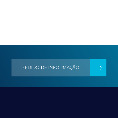
PEDIDO DE INFORMAÇÃO