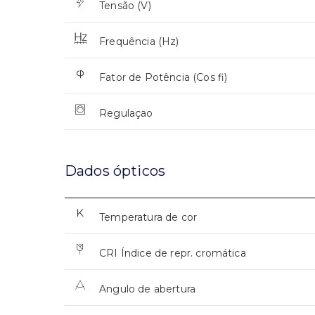
Tensão (V)
Frequência (Hz)
Fator de Potência (Cos fi)
Regulaçao
Dados ópticos
Temperatura de cor
CRI Índice de repr. cromática
Angulo de abertura