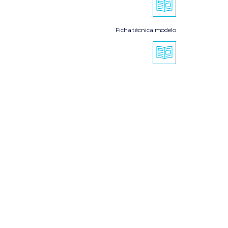
Ficha técnica modelo