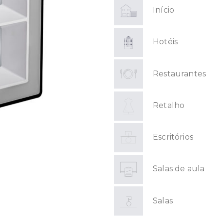
Início
Hotéis
Restaurantes
Retalho
Escritórios
Salas de aula
Salas