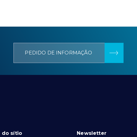
PEDIDO DE INFORMAÇÃO
do sítio
Newsletter