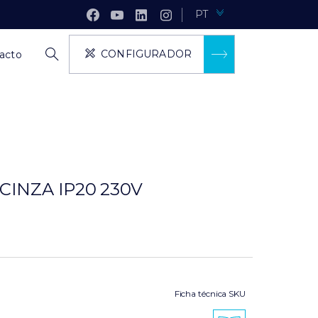
PT
CONFIGURADOR
acto
CINZA IP20 230V
Ficha técnica SKU