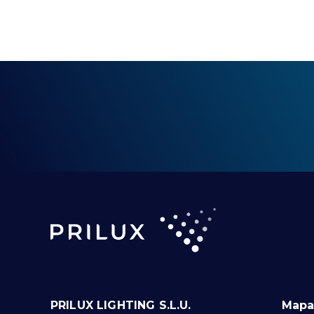
PRILUX LIGHTING S.L.U.
Mapa 