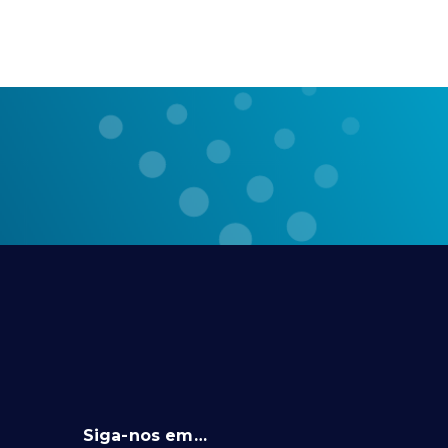
Siga-nos em…