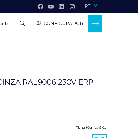
PT
CONFIGURADOR
acto
CINZA RAL9006 230V ERP
Ficha técnica SKU