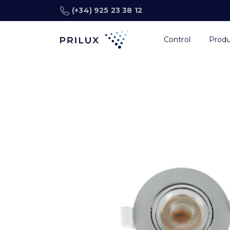
(+34) 925 23 38 12
Control
Prod