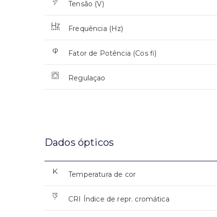
Tensão (V)
Frequência (Hz)
Fator de Potência (Cos fi)
Regulaçao
Dados ópticos
Temperatura de cor
CRI Índice de repr. cromática