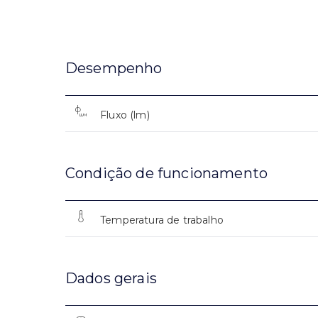
Desempenho
Fluxo (lm)
Condição de funcionamento
Temperatura de trabalho
Dados gerais