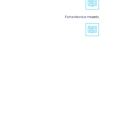
Ficha técnica modelo