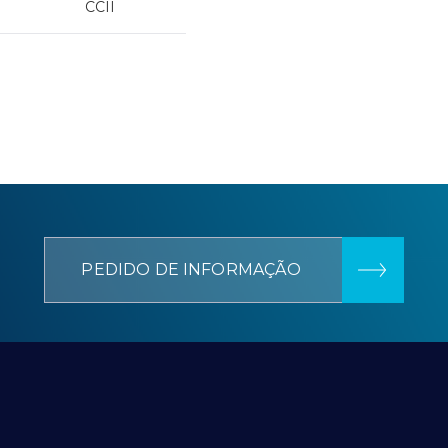
CCII
PEDIDO DE INFORMAÇÃO