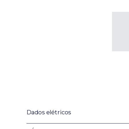
Dados elétricos