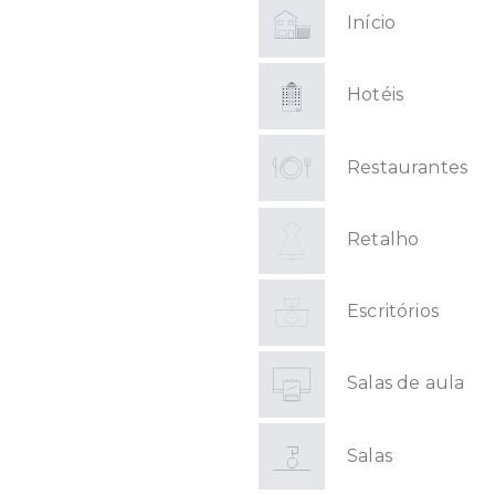
Início
Hotéis
Restaurantes
Retalho
Escritórios
Salas de aula
Salas