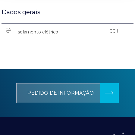
Dados gerais
CCII
Isolamento elétrico
PEDIDO DE INFORMAÇÃO