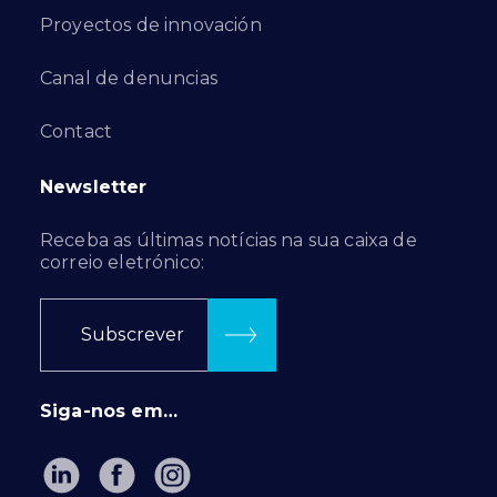
Proyectos de innovación
Canal de denuncias
Contact
Newsletter
Receba as últimas notícias na sua caixa de
correio eletrónico:
Subscrever
Siga-nos em…