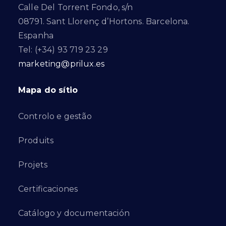
Calle Del Torrent Fondo, s/n
08791. Sant Llorenç d’Hortons. Barcelona.
Espanha
Tel: (+34) 93 719 23 29
marketing@prilux.es
Mapa do sítio
Controlo e gestão
Produits
Projets
Certificaciones
Catálogo y documentación