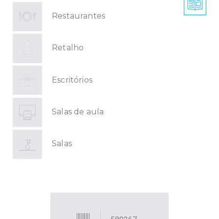
Restaurantes
Retalho
Escritórios
Salas de aula
Salas