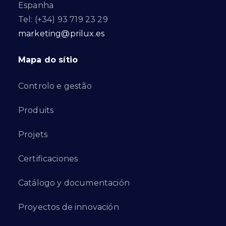
Espanha
Tel: (+34) 93 719 23 29
marketing@prilux.es
Mapa do sítio
Controlo e gestão
Produits
Projets
Certificaciones
Catálogo y documentación
Proyectos de innovación