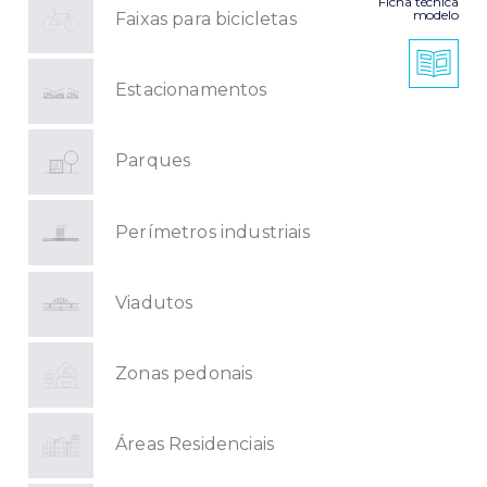
Ficha técnica
modelo
Faixas para bicicletas
Estacionamentos
Parques
Perímetros industriais
Viadutos
Zonas pedonais
Áreas Residenciais