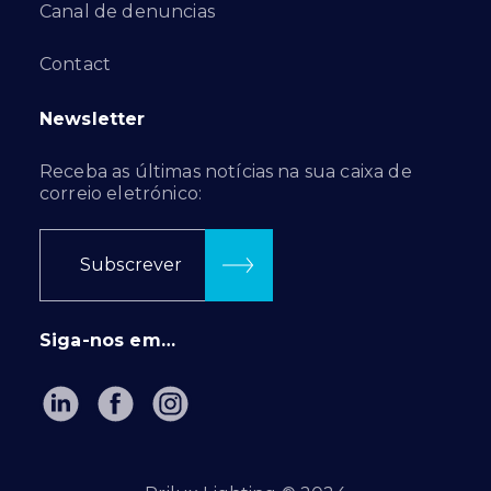
Canal de denuncias
Contact
Newsletter
Receba as últimas notícias na sua caixa de
correio eletrónico:
Subscrever
Siga-nos em…