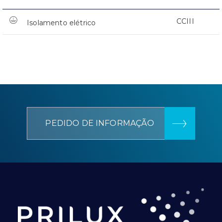
CCIII
Isolamento elétrico
PEDIDO DE INFORMAÇÃO