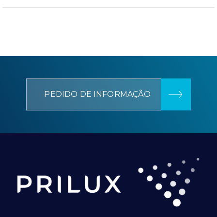
PEDIDO DE INFORMAÇÃO