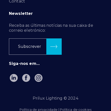
Contact
Newsletter
Receba as últimas notícias na sua caixa de
correio eletrónico:
Subscrever
Siga-nos em…
Prilux Lighting © 2024
Política de privacidade
|
Política de cookies