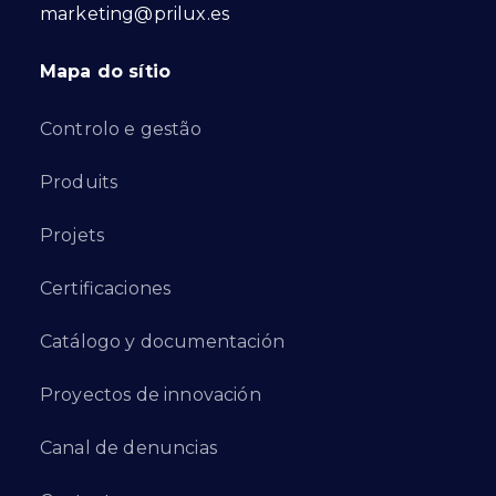
marketing@prilux.es
Mapa do sítio
Controlo e gestão
Produits
Projets
Certificaciones
Catálogo y documentación
Proyectos de innovación
Canal de denuncias