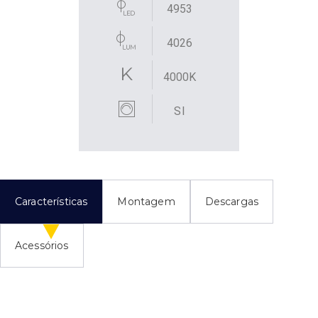
4953
4026
4000K
SI
Características
Montagem
Descargas
Acessórios